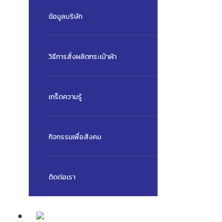
ข้อมูลบริษัท
วิธีการสั่งผลิตกระเป๋าผ้า
เกร็ดความรู้
กิจกรรมเพื่อสังคม
ติดต่อเรา