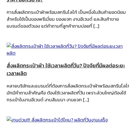
การสั่งผลิตกระเป๋าผ้าพร้อมสกรีนโลโก้ เป็นหนึ่งในสินค้ายอดนิยม
สำหรับใช้เป็นของพรีเมี่ยม ของแจก งานอีเวนต์ และสินค้าขาย
แบรนด์ของตัวเอง แต่คำถามที่ลูกค้าถามบ่อยที่ […]
สั่งผลิตกระเป๋าผ้า ใช้เวลาผลิตกี่วัน? ปัจจัยที่มีผลต่อระยะ
เวลาผลิต
หลายบริษัทและแบรนด์ที่ต้องการสั่งผลิตกระเป๋าผ้าพร้อมสกรีนโลโก
มักมีคำถามสำคัญคือ ต้องใช้เวลาผลิตกี่วัน เพราะส่วนใหญ่ต้องใช้
กระเป๋าในงานอีเวนต์ งานสัมมนา งานแจก […]