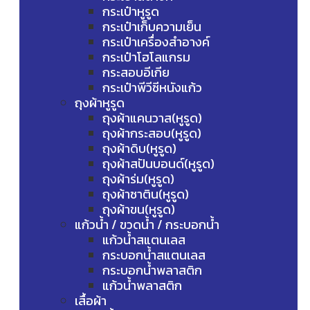
กระเป๋าหูรูด
กระเป๋าเก็บความเย็น
กระเป๋าเครื่องสำอางค์
กระเป๋าโฮโลแกรม
กระสอบอีเกีย
กระเป๋าพีวีซีหนังแก้ว
ถุงผ้าหูรูด
ถุงผ้าแคนวาส(หูรูด)
ถุงผ้ากระสอบ(หูรูด)
ถุงผ้าดิบ(หูรูด)
ถุงผ้าสปันบอนด์(หูรูด)
ถุงผ้าร่ม(หูรูด)
ถุงผ้าซาติน(หูรูด)
ถุงผ้าขน(หูรูด)
แก้วน้ำ / ขวดน้ำ / กระบอกน้ำ
แก้วน้ำสแตนเลส
กระบอกน้ำสแตนเลส
กระบอกน้ำพลาสติก
แก้วน้ำพลาสติก
เสื้อผ้า