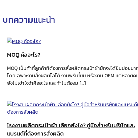
บทความ
แนะนำ
MOQ คืออะไร?
MOQ เป็นคำที่ลูกค้าที่ต้องการสั่งผลิตกระเป๋าผ้ามักจะได้ยินบ่อยมา
โดยเฉพาะงานสั่งผลิตโลโก้ งานพรีเมี่ยม หรืองาน OEM แต่หลายค
ยังไม่เข้าใจว่าคืออะไร และทำไมต้องม […]
โรงงานผลิตกระเป๋าผ้า เลือกยังไง? คู่มือสำหรับบริษัทและ
แบรนด์ที่ต้องการสั่งผลิต