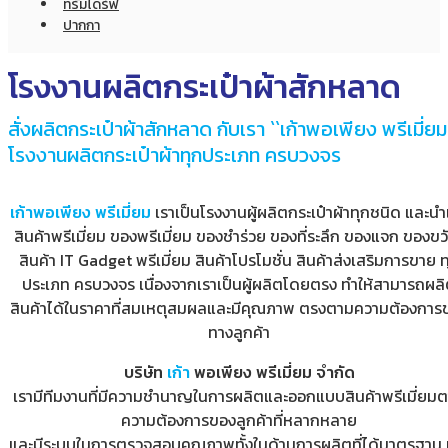
ทรัมไดร์ฟ
ปากกา
โรงงานผลิตกระเป๋าผ้าสักหลาด
สั่งผลิตกระเป๋าผ้าสักหลาด กับเรา ``เก้าพอเพียง พรีเมี่ยม
โรงงานผลิตกระเป๋าผ้าทุกประเภท ครบวงจร
เก้าพอเพียง พรีเมี่ยม
เราเป็นโรงงานผู้ผลิตกระเป๋าผ้าทุกชนิด และนำเ
สินค้าพรีเมี่ยม ของพรีเมี่ยม ของชำร่วย ของที่ระลึก ของแจก ของข
สินค้า IT Gadget พรีเมี่ยม สินค้าโปรโมชั่น สินค้าส่งเสริมการขาย ท
ประเภท ครบวงจร เนื่องจากเราเป็นผู้ผลิตโดยตรง ทำให้สามารถผล
สินค้าได้ในราคาที่สมเหตุสมผลและมีคุณภาพ ตรงตามความต้องการ
ทางลูกค้า
บริษัท
เก้า
พอเพียง พรีเมี่ยม จำกัด
เรามีทีมงานที่มีความชำนาญในการผลิตและออกแบบสินค้าพรีเมี่ยม
ความต้องการของลูกค้าที่หลากหลาย
และมีระบบในการตรวจสอบคุณภาพทั้งในด้านการผลิตที่ได้มาตรฐาน 