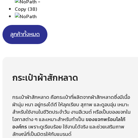
ลูกค้าทั้งหมด
กระเป๋าผ้าสักหลาด
กระเป๋าผ้าสักหลาด คือกระเป๋าที่ผลิตจากผ้าสักหลาดซึ่งมีเนื้อ
ผ้านุ่ม หนา อยู่ทรงได้ดี ให้ลุคเรียบ สุภาพ และดูอบอุ่น เหมาะ
สำหรับใช้งานในชีวิตประจำวัน งานอีเวนต์ หรือเป็นของแจกใน
โอกาสต่าง ๆ และเหมาะสำหรับทำเป็น
ของแจกพร้อมโลโก้
องค์กร
เพราะดูเรียบร้อย ใช้งานได้จริง และช่วยเสริมภาพ
ลักษณ์ที่เป็นมิตรให้กับแบรนด์