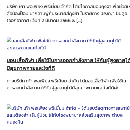
บริษัท เก้า พอเพียง พรีเมี่ยม จำกัด ได้มีโอกาสมอบถุงผ้าเพื่อช่วยเ
ลือน้องป๊อป ปากคาบพู่กันระบายสีถุงผ้า ในรายการ ปัญญา ปันสุข
(ออกอากาศ : วันที่ 2 มีนาคม 2566 & […]
มอบเสื้อกีฬา เพื่อใช้ในการออกกำลังกาย ให้กับผู้สูงอายุได
มีสุขภาพกายและใจที่ดี
ทางบริษัท เก้า พอเพียง พรีเมี่ยม จำกัด ได้มอบเสื้อกีฬา เพื่อใช้ใน
การออกกำลังกาย ให้กับผู้สูงอายุได้มีสุขภาพกายและใจที่ดีค่ะ