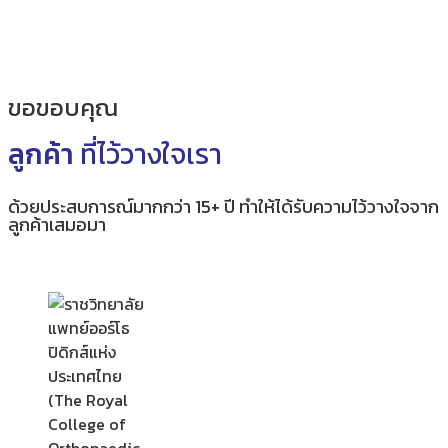
ขอขอบคุณ
ลูกค้า
ที่ไว้วางใจเรา
ด้วยประสบการณ์มากกว่า 15+ ปี ทำให้ได้รับความไว้วางใจจาก
ลูกค้าเสมอมา