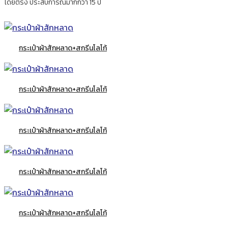
โดยตรง ประสบการณ์มากกว่า 15 ปี
กระเป๋าผ้าสักหลาด+สกรีนโลโก้
กระเป๋าผ้าสักหลาด+สกรีนโลโก้
กระเป๋าผ้าสักหลาด+สกรีนโลโก้
กระเป๋าผ้าสักหลาด+สกรีนโลโก้
กระเป๋าผ้าสักหลาด+สกรีนโลโก้