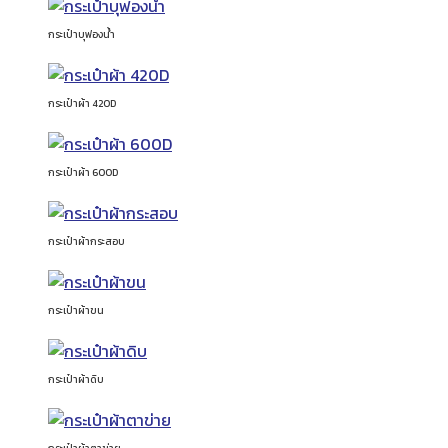
กระเป๋าบุฟองน้ำ
กระเป๋าผ้า 420D
กระเป๋าผ้า 600D
กระเป๋าผ้ากระสอบ
กระเป๋าผ้าขน
กระเป๋าผ้าดิบ