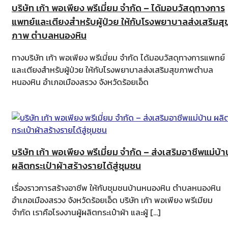
บริษัท เก้า พอเพียง พรีเมี่ยม จำกัด – ได้มอบวัสดุทางการ
แพทย์และเตียงสำหรับผู้ป่วย ให้กับโรงพยาบาลส่งเสริมสุ
ภาพ ตำบลหนองหิน
ทางบริษัท เก้า พอเพียง พรีเมี่ยม จำกัด ได้มอบวัสดุทางการแพทย์
และเตียงสำหรับผู้ป่วย ให้กับโรงพยาบาลส่งเสริมสุขภาพตำบล
หนองหิน อำเภอเมืองสรวง จังหวัดร้อยเอ็ด
บริษัท เก้า พอเพียง พรีเมี่ยม จำกัด – ส่งเสริมอาชีพแม่บ้า
ผลิตกระเป๋าผ้าสร้างรายได้สู่ชุมชน
เรื่องราวการสร้างอาชีพ ให้กับชุมชนบ้านหนองหิน ตำบลหนองหิน
อำเภอเมืองสรวง จังหวัดร้อยเอ็ด บริษัท เก้า พอเพียง พรีเมียม
จำกัด เราคือโรงงานผู้ผลิตกระเป๋าผ้า และผู้ […]