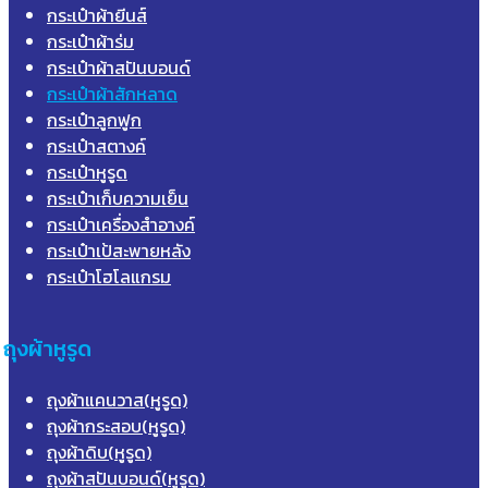
กระเป๋าผ้ายีนส์
กระเป๋าผ้าร่ม
กระเป๋าผ้าสปันบอนด์
กระเป๋าผ้าสักหลาด
กระเป๋าลูกฟูก
กระเป๋าสตางค์
กระเป๋าหูรูด
กระเป๋าเก็บความเย็น
กระเป๋าเครื่องสำอางค์
กระเป๋าเป้สะพายหลัง
กระเป๋าโฮโลแกรม
ถุงผ้าหูรูด
ถุงผ้าแคนวาส(หูรูด)
ถุงผ้ากระสอบ(หูรูด)
ถุงผ้าดิบ(หูรูด)
ถุงผ้าสปันบอนด์(หูรูด)