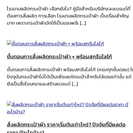
โรงงานผลิตกระเป๋าผ้า เลือกยังไง? คู่มือสำหรับบริษัทและแบรนด์ที่
ต้องการสั่งผลิต การเลือก โรงงานผลิตกระเป๋าผ้า เป็นเรื่องสำคัญ
มาก เพราะกระเป๋าผ้ามักใช้เป็นของพรีเ […]
ขั้นตอนการสั่งผลิตกระเป๋าผ้า + พร้อมสกรีนโลโก้
ขั้นตอนการสั่งผลิตกระเป๋าผ้า พร้อมสกรีนโลโก้ (ครบทุกขั้นตอน) ใ
ปัจจุบันกระเป๋าผ้าไม่ได้เป็นเพียงแค่กระเป๋าสำหรับใส่ของเท่านั้น แต่
ยังเป็นสื่อโฆษณาและสร้างแบรนด์ […]
สั่งผลิตกระเป๋าผ้า ราคาเริ่มต้นเท่าไหร่? ปัจจัยที่มีผลต่อ
ราคา มีอะไรบ้าง?