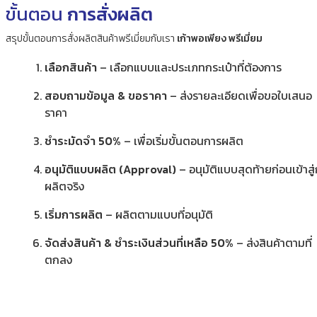
ขั้นตอน
การสั่งผลิต
สรุปขั้นตอนการสั่งผลิตสินค้าพรีเมี่ยมกับเรา
เก้าพอเพียง พรีเมี่ยม
เลือกสินค้า
– เลือกแบบและประเภทกระเป๋าที่ต้องการ
สอบถามข้อมูล & ขอราคา
– ส่งรายละเอียดเพื่อขอใบเสนอ
ราคา
ชำระมัดจำ 50%
– เพื่อเริ่มขั้นตอนการผลิต
อนุมัติแบบผลิต (Approval)
– อนุมัติแบบสุดท้ายก่อนเข้าสู
ผลิตจริง
เริ่มการผลิต
– ผลิตตามแบบที่อนุมัติ
จัดส่งสินค้า & ชำระเงินส่วนที่เหลือ 50%
– ส่งสินค้าตามที่
ตกลง