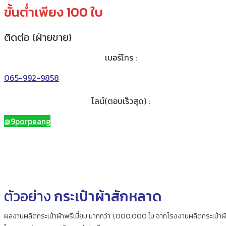
ขั้นต่ำเพียง 100 ใบ
ติดต่อ (ฝ่ายขาย)
เบอร์โทร :
065-992-9858
ไลน์(ตอบเร็วสุด) :
@9porpeang
ตัวอย่าง
กระเป๋าผ้าสักหลาด
ผลงานผลิตกระเป๋าผ้าพรีเมี่ยม มากกว่า 1,000,000 ใบ จากโรงงานผลิตกระเป๋าผ้