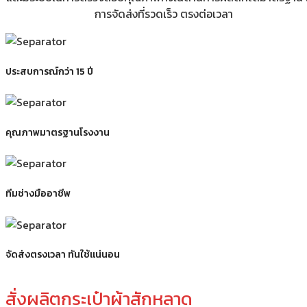
การจัดส่งที่รวดเร็ว ตรงต่อเวลา
ประสบการณ์กว่า 15 ปี
คุณภาพมาตรฐานโรงงาน
ทีมช่างมืออาชีพ
จัดส่งตรงเวลา ทันใช้แน่นอน
สั่งผลิตกระเป๋าผ้าสักหลาด