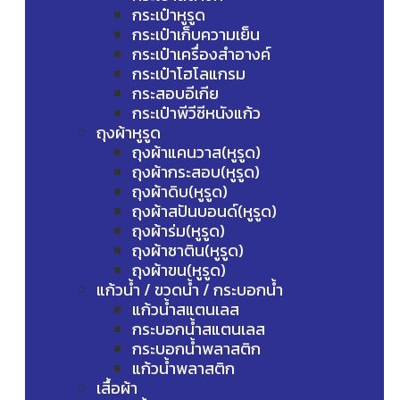
กระเป๋าหูรูด
กระเป๋าเก็บความเย็น
กระเป๋าเครื่องสำอางค์
กระเป๋าโฮโลแกรม
กระสอบอีเกีย
กระเป๋าพีวีซีหนังแก้ว
ถุงผ้าหูรูด
ถุงผ้าแคนวาส(หูรูด)
ถุงผ้ากระสอบ(หูรูด)
ถุงผ้าดิบ(หูรูด)
ถุงผ้าสปันบอนด์(หูรูด)
ถุงผ้าร่ม(หูรูด)
ถุงผ้าซาติน(หูรูด)
ถุงผ้าขน(หูรูด)
แก้วน้ำ / ขวดน้ำ / กระบอกน้ำ
แก้วน้ำสแตนเลส
กระบอกน้ำสแตนเลส
กระบอกน้ำพลาสติก
แก้วน้ำพลาสติก
เสื้อผ้า