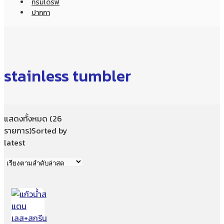
ทรัมไดร์ฟ
ปากกา
stainless tumbler
แสดงทั้งหมด (26
รายการ)
Sorted by
latest