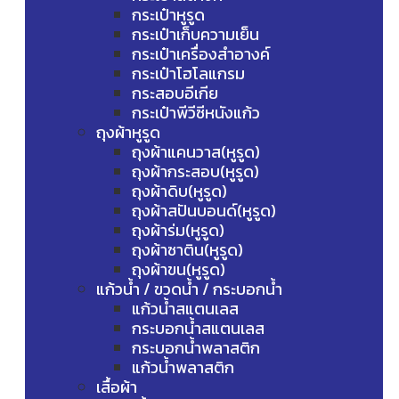
กระเป๋าหูรูด
กระเป๋าเก็บความเย็น
กระเป๋าเครื่องสำอางค์
กระเป๋าโฮโลแกรม
กระสอบอีเกีย
กระเป๋าพีวีซีหนังแก้ว
ถุงผ้าหูรูด
ถุงผ้าแคนวาส(หูรูด)
ถุงผ้ากระสอบ(หูรูด)
ถุงผ้าดิบ(หูรูด)
ถุงผ้าสปันบอนด์(หูรูด)
ถุงผ้าร่ม(หูรูด)
ถุงผ้าซาติน(หูรูด)
ถุงผ้าขน(หูรูด)
แก้วน้ำ / ขวดน้ำ / กระบอกน้ำ
แก้วน้ำสแตนเลส
กระบอกน้ำสแตนเลส
กระบอกน้ำพลาสติก
แก้วน้ำพลาสติก
เสื้อผ้า