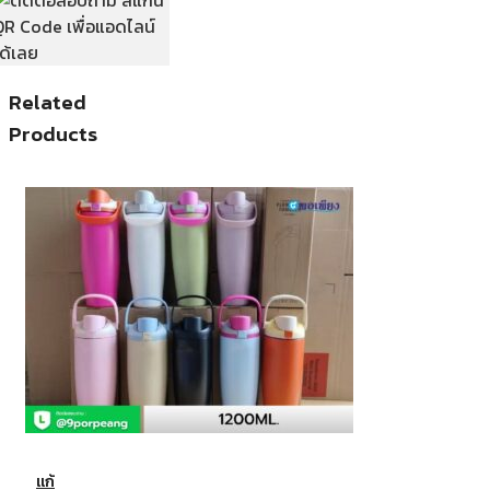
Related
Products
แก้