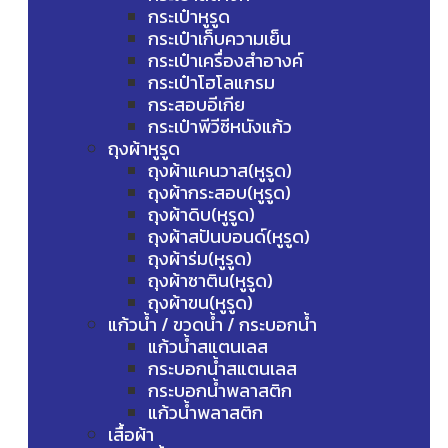
กระเป๋าหูรูด
กระเป๋าเก็บความเย็น
กระเป๋าเครื่องสำอางค์
กระเป๋าโฮโลแกรม
กระสอบอีเกีย
กระเป๋าพีวีซีหนังแก้ว
ถุงผ้าหูรูด
ถุงผ้าแคนวาส(หูรูด)
ถุงผ้ากระสอบ(หูรูด)
ถุงผ้าดิบ(หูรูด)
ถุงผ้าสปันบอนด์(หูรูด)
ถุงผ้าร่ม(หูรูด)
ถุงผ้าซาติน(หูรูด)
ถุงผ้าขน(หูรูด)
แก้วน้ำ / ขวดน้ำ / กระบอกน้ำ
แก้วน้ำสแตนเลส
กระบอกน้ำสแตนเลส
กระบอกน้ำพลาสติก
แก้วน้ำพลาสติก
เสื้อผ้า