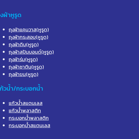
ุงผ้าหูรูด
ถุงผ้าแคนวาส(หูรูด)
ถุงผ้ากระสอบ(หูรูด)
ถุงผ้าดิบ(หูรูด)
ถุงผ้าสปันบอนด์(หูรูด)
ถุงผ้าร่ม(หูรูด)
ถุงผ้าซาติน(หูรูด)
ถุงผ้าขน(หูรูด)
ก้วน้ำ/กระบอกน้ำ
แก้วน้ำสแตนเลส
แก้วน้ำพลาสติก
กระบอกน้ำพลาสติก
กระบอกน้ำสแตนเลส