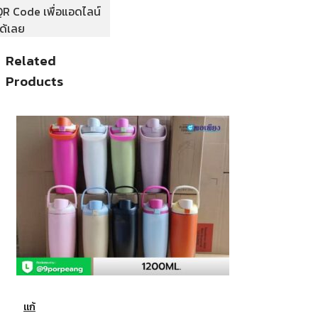
Related
Products
แก้