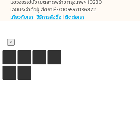
แขวงจรเข้บัว เขตลาดพร้าว กรุงเทพฯ 10230
เลขประจำตัวผู้เสียภาษี : 0105557036872
เกี่ยวกับเรา
|
วิธีการสั่งซื้อ
|
ติดต่อเรา
×