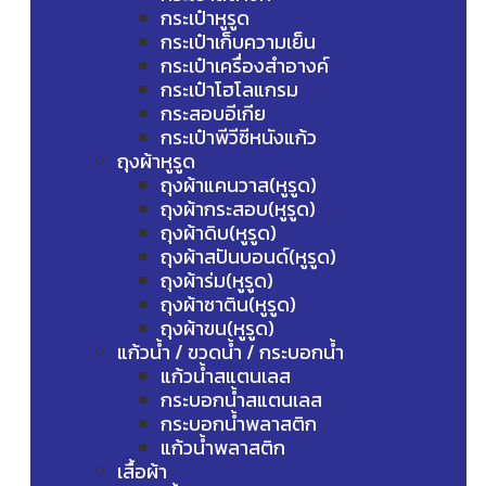
กระเป๋าหูรูด
กระเป๋าเก็บความเย็น
กระเป๋าเครื่องสำอางค์
กระเป๋าโฮโลแกรม
กระสอบอีเกีย
กระเป๋าพีวีซีหนังแก้ว
ถุงผ้าหูรูด
ถุงผ้าแคนวาส(หูรูด)
ถุงผ้ากระสอบ(หูรูด)
ถุงผ้าดิบ(หูรูด)
ถุงผ้าสปันบอนด์(หูรูด)
ถุงผ้าร่ม(หูรูด)
ถุงผ้าซาติน(หูรูด)
ถุงผ้าขน(หูรูด)
แก้วน้ำ / ขวดน้ำ / กระบอกน้ำ
แก้วน้ำสแตนเลส
กระบอกน้ำสแตนเลส
กระบอกน้ำพลาสติก
แก้วน้ำพลาสติก
เสื้อผ้า