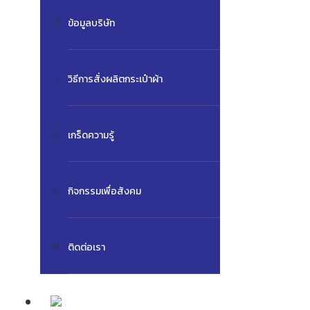
ข้อมูลบริษัท
วิธีการสั่งผลิตกระเป๋าผ้า
เกร็ดความรู้
กิจกรรมเพื่อสังคม
ติดต่อเรา