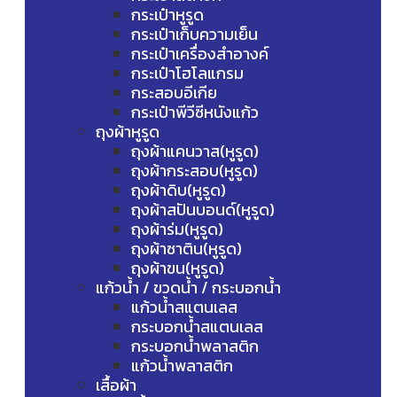
กระเป๋าหูรูด
กระเป๋าเก็บความเย็น
กระเป๋าเครื่องสำอางค์
กระเป๋าโฮโลแกรม
กระสอบอีเกีย
กระเป๋าพีวีซีหนังแก้ว
ถุงผ้าหูรูด
ถุงผ้าแคนวาส(หูรูด)
ถุงผ้ากระสอบ(หูรูด)
ถุงผ้าดิบ(หูรูด)
ถุงผ้าสปันบอนด์(หูรูด)
ถุงผ้าร่ม(หูรูด)
ถุงผ้าซาติน(หูรูด)
ถุงผ้าขน(หูรูด)
แก้วน้ำ / ขวดน้ำ / กระบอกน้ำ
แก้วน้ำสแตนเลส
กระบอกน้ำสแตนเลส
กระบอกน้ำพลาสติก
แก้วน้ำพลาสติก
เสื้อผ้า