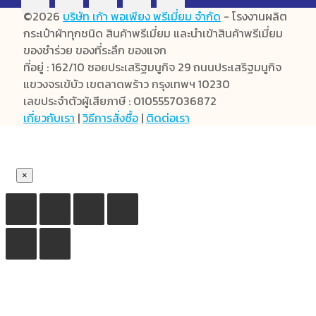
©2026
บริษัท เก้า พอเพียง พรีเมี่ยม จำกัด
- โรงงานผลิต
กระเป๋าผ้าทุกชนิด สินค้าพรีเมี่ยม และนำเข้าสินค้าพรีเมี่ยม
ของชำร่วย ของที่ระลึก ของแจก
ที่อยู่ : 162/10 ซอยประเสริฐมนูกิจ 29 ถนนประเสริฐมนูกิจ
แขวงจรเข้บัว เขตลาดพร้าว กรุงเทพฯ 10230
เลขประจำตัวผู้เสียภาษี : 0105557036872
เกี่ยวกับเรา
|
วิธีการสั่งซื้อ
|
ติดต่อเรา
×