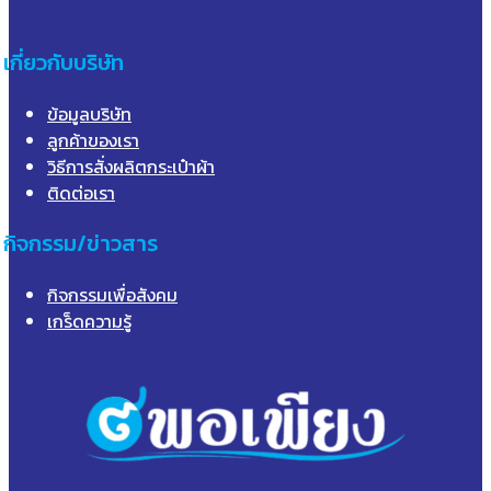
เกี่ยวกับบริษัท
ข้อมูลบริษัท
ลูกค้าของเรา
วิธีการสั่งผลิตกระเป๋าผ้า
ติดต่อเรา
กิจกรรม/ข่าวสาร
กิจกรรมเพื่อสังคม
เกร็ดความรู้