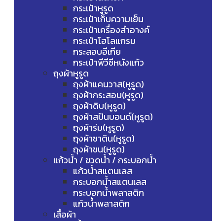
กระเป๋าหูรูด
กระเป๋าเก็บความเย็น
กระเป๋าเครื่องสำอางค์
กระเป๋าโฮโลแกรม
กระสอบอีเกีย
กระเป๋าพีวีซีหนังแก้ว
ถุงผ้าหูรูด
ถุงผ้าแคนวาส(หูรูด)
ถุงผ้ากระสอบ(หูรูด)
ถุงผ้าดิบ(หูรูด)
ถุงผ้าสปันบอนด์(หูรูด)
ถุงผ้าร่ม(หูรูด)
ถุงผ้าซาติน(หูรูด)
ถุงผ้าขน(หูรูด)
แก้วน้ำ / ขวดน้ำ / กระบอกน้ำ
แก้วน้ำสแตนเลส
กระบอกน้ำสแตนเลส
กระบอกน้ำพลาสติก
แก้วน้ำพลาสติก
เสื้อผ้า