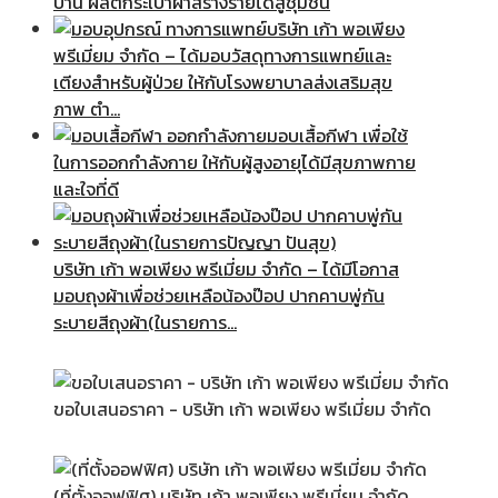
บ้าน ผลิตกระเป๋าผ้าสร้างรายได้สู่ชุมชน
บริษัท เก้า พอเพียง
พรีเมี่ยม จำกัด – ได้มอบวัสดุทางการแพทย์และ
เตียงสำหรับผู้ป่วย ให้กับโรงพยาบาลส่งเสริมสุข
ภาพ ตำ…
มอบเสื้อกีฬา เพื่อใช้
ในการออกกำลังกาย ให้กับผู้สูงอายุได้มีสุขภาพกาย
และใจที่ดี
บริษัท เก้า พอเพียง พรีเมี่ยม จำกัด – ได้มีโอกาส
มอบถุงผ้าเพื่อช่วยเหลือน้องป๊อป ปากคาบพู่กัน
ระบายสีถุงผ้า(ในรายการ…
ขอใบเสนอราคา - บริษัท เก้า พอเพียง พรีเมี่ยม จำกัด
(ที่ตั้งออฟฟิศ) บริษัท เก้า พอเพียง พรีเมี่ยม จำกัด