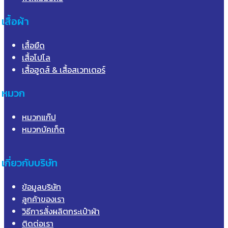
เสื้อผ้า
เสื้อยืด
เสื้อโปโล
เสื้อฮูดส์ & เสื้อสเวทเตอร์
หมวก
หมวกแก๊ป
หมวกบัคเก็ต
เกี่ยวกับบริษัท
ข้อมูลบริษัท
ลูกค้าของเรา
วิธีการสั่งผลิตกระเป๋าผ้า
ติดต่อเรา