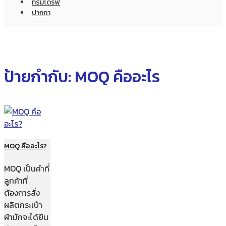
ทรัมไดร์ฟ
ปากกา
ป้ายกำกับ:
MOQ คืออะไร
MOQ คืออะไร?
MOQ เป็นคำที่
ลูกค้าที่
ต้องการสั่ง
ผลิตกระเป๋า
ผ้ามักจะได้ยิน