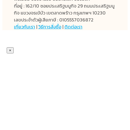
ที่อยู่ : 162/10 ซอยประเสริฐมนูกิจ 29 ถนนประเสริฐมนู
กิจ แขวงจรเข้บัว เขตลาดพร้าว กรุงเทพฯ 10230
เลขประจำตัวผู้เสียภาษี : 0105557036872
เกี่ยวกับเรา
|
วิธีการสั่งซื้อ
|
ติดต่อเรา
×