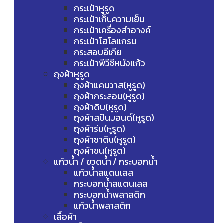
กระเป๋าหูรูด
กระเป๋าเก็บความเย็น
กระเป๋าเครื่องสำอางค์
กระเป๋าโฮโลแกรม
กระสอบอีเกีย
กระเป๋าพีวีซีหนังแก้ว
ถุงผ้าหูรูด
ถุงผ้าแคนวาส(หูรูด)
ถุงผ้ากระสอบ(หูรูด)
ถุงผ้าดิบ(หูรูด)
ถุงผ้าสปันบอนด์(หูรูด)
ถุงผ้าร่ม(หูรูด)
ถุงผ้าซาติน(หูรูด)
ถุงผ้าขน(หูรูด)
แก้วน้ำ / ขวดน้ำ / กระบอกน้ำ
แก้วน้ำสแตนเลส
กระบอกน้ำสแตนเลส
กระบอกน้ำพลาสติก
แก้วน้ำพลาสติก
เสื้อผ้า