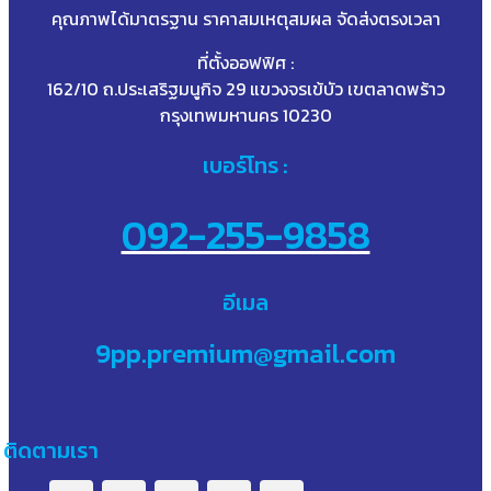
คุณภาพได้มาตรฐาน ราคาสมเหตุสมผล จัดส่งตรงเวลา
ที่ตั้งออฟฟิศ :
162/10 ถ.ประเสริฐมนูกิจ 29 แขวงจรเข้บัว เขตลาดพร้าว
กรุงเทพมหานคร 10230
เบอร์โทร :
092-255-9858
อีเมล
9pp.premium@gmail.com
ติดตามเรา