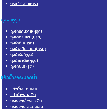
กระเป๋าโฮโลแกรม
ถุงผ้าหูรูด
ถุงผ้าแคนวาส(หูรูด)
ถุงผ้ากระสอบ(หูรูด)
ถุงผ้าดิบ(หูรูด)
ถุงผ้าสปันบอนด์(หูรูด)
ถุงผ้าร่ม(หูรูด)
ถุงผ้าซาติน(หูรูด)
ถุงผ้าขน(หูรูด)
แก้วน้ำ/กระบอกน้ำ
แก้วน้ำสแตนเลส
แก้วน้ำพลาสติก
กระบอกน้ำพลาสติก
กระบอกน้ำสแตนเลส