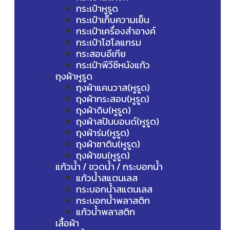
กระเป๋าหูรูด
กระเป๋าเก็บความเย็น
กระเป๋าเครื่องสำอางค์
กระเป๋าโฮโลแกรม
กระสอบอีเกีย
กระเป๋าพีวีซีหนังแก้ว
ถุงผ้าหูรูด
ถุงผ้าแคนวาส(หูรูด)
ถุงผ้ากระสอบ(หูรูด)
ถุงผ้าดิบ(หูรูด)
ถุงผ้าสปันบอนด์(หูรูด)
ถุงผ้าร่ม(หูรูด)
ถุงผ้าซาติน(หูรูด)
ถุงผ้าขน(หูรูด)
แก้วน้ำ / ขวดน้ำ / กระบอกน้ำ
แก้วน้ำสแตนเลส
กระบอกน้ำสแตนเลส
กระบอกน้ำพลาสติก
แก้วน้ำพลาสติก
เสื้อผ้า