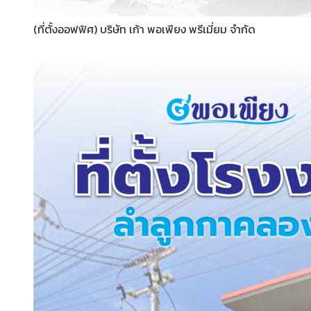
(ที่ตั้งออฟฟิศ) บริษัท เก้า พอเพียง พรีเมี่ยม จำกัด