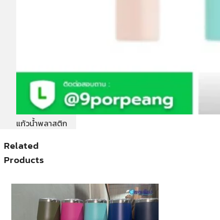
แก้วน้ำพลาสติก
Related
Products