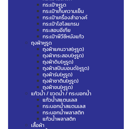
กระเป๋าหูรูด
กระเป๋าเก็บความเย็น
กระเป๋าเครื่องสำอางค์
กระเป๋าโฮโลแกรม
กระสอบอีเกีย
กระเป๋าพีวีซีหนังแก้ว
ถุงผ้าหูรูด
ถุงผ้าแคนวาส(หูรูด)
ถุงผ้ากระสอบ(หูรูด)
ถุงผ้าดิบ(หูรูด)
ถุงผ้าสปันบอนด์(หูรูด)
ถุงผ้าร่ม(หูรูด)
ถุงผ้าซาติน(หูรูด)
ถุงผ้าขน(หูรูด)
แก้วน้ำ / ขวดน้ำ / กระบอกน้ำ
แก้วน้ำสแตนเลส
กระบอกน้ำสแตนเลส
กระบอกน้ำพลาสติก
แก้วน้ำพลาสติก
เสื้อผ้า