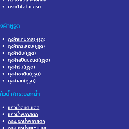
กระเป๋าโฮโลแกรม
ุงผ้าหูรูด
ถุงผ้าแคนวาส(หูรูด)
ถุงผ้ากระสอบ(หูรูด)
ถุงผ้าดิบ(หูรูด)
ถุงผ้าสปันบอนด์(หูรูด)
ถุงผ้าร่ม(หูรูด)
ถุงผ้าซาติน(หูรูด)
ถุงผ้าขน(หูรูด)
ก้วน้ำ/กระบอกน้ำ
แก้วน้ำสแตนเลส
แก้วน้ำพลาสติก
กระบอกน้ำพลาสติก
กระบอกน้ำสแตนเลส