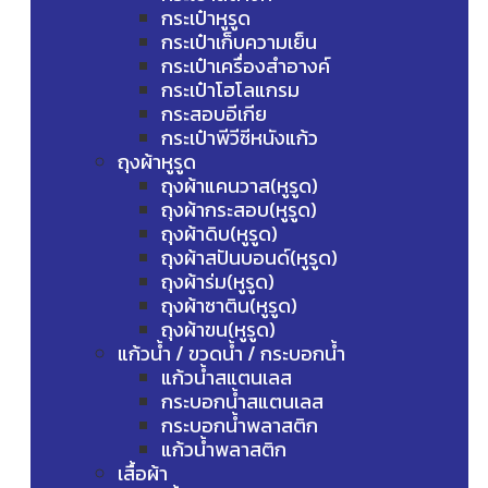
กระเป๋าหูรูด
กระเป๋าเก็บความเย็น
กระเป๋าเครื่องสำอางค์
กระเป๋าโฮโลแกรม
กระสอบอีเกีย
กระเป๋าพีวีซีหนังแก้ว
ถุงผ้าหูรูด
ถุงผ้าแคนวาส(หูรูด)
ถุงผ้ากระสอบ(หูรูด)
ถุงผ้าดิบ(หูรูด)
ถุงผ้าสปันบอนด์(หูรูด)
ถุงผ้าร่ม(หูรูด)
ถุงผ้าซาติน(หูรูด)
ถุงผ้าขน(หูรูด)
แก้วน้ำ / ขวดน้ำ / กระบอกน้ำ
แก้วน้ำสแตนเลส
กระบอกน้ำสแตนเลส
กระบอกน้ำพลาสติก
แก้วน้ำพลาสติก
เสื้อผ้า