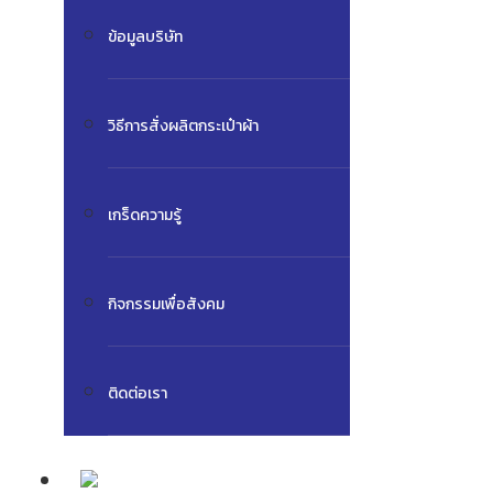
ข้อมูลบริษัท
วิธีการสั่งผลิตกระเป๋าผ้า
เกร็ดความรู้
กิจกรรมเพื่อสังคม
ติดต่อเรา