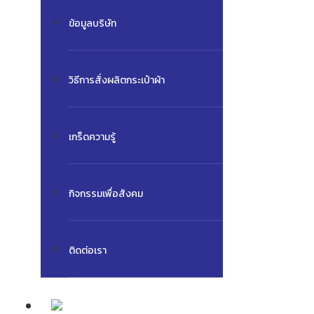
ข้อมูลบริษัท
วิธีการสั่งผลิตกระเป๋าผ้า
เกร็ดความรู้
กิจกรรมเพื่อสังคม
ติดต่อเรา