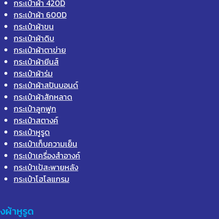
กระเป๋าผ้า 420D
กระเป๋าผ้า 600D
กระเป๋าผ้าขน
กระเป๋าผ้าดิบ
กระเป๋าผ้าตาข่าย
กระเป๋าผ้ายีนส์
กระเป๋าผ้าร่ม
กระเป๋าผ้าสปันบอนด์
กระเป๋าผ้าสักหลาด
กระเป๋าลูกฟูก
กระเป๋าสตางค์
กระเป๋าหูรูด
กระเป๋าเก็บความเย็น
กระเป๋าเครื่องสำอางค์
กระเป๋าเป้สะพายหลัง
กระเป๋าโฮโลแกรม
ุงผ้าหูรูด