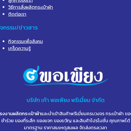
วิธีการสั่งผลิตกระเป๋าผ้า
ติดต่อเรา
ิจกรรม/ข่าวสาร
กิจกรรมเพื่อสังคม
เกร็ดความรู้
บริษัท
เก้า
พอเพียง พรีเมี่ยม จำกัด
โรงงานผลิตกระเป๋าผ้า
และนำเข้าสินค้าพรีเมี่ยมครบวงจร กระเป๋าผ้า ขอ
ชำร่วย ของที่ระลึก ของแจก ของขวัญ และสินค้าโปรโมชั่น คุณภาพได้
มาตรฐาน ราคาสมเหตุสมผล จัดส่งตรงเวลา