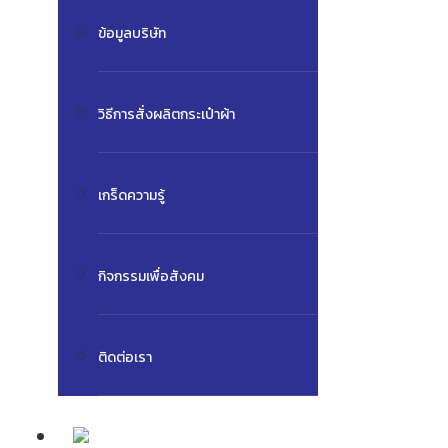
ข้อมูลบริษัท
วิธีการสั่งผลิตกระเป๋าผ้า
เกร็ดความรู้
กิจกรรมเพื่อสังคม
ติดต่อเรา