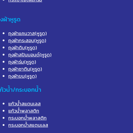
ุงผ้าหูรูด
ถุงผ้าแคนวาส(หูรูด)
ถุงผ้ากระสอบ(หูรูด)
ถุงผ้าดิบ(หูรูด)
ถุงผ้าสปันบอนด์(หูรูด)
ถุงผ้าร่ม(หูรูด)
ถุงผ้าซาติน(หูรูด)
ถุงผ้าขน(หูรูด)
ก้วน้ำ/กระบอกน้ำ
แก้วน้ำสแตนเลส
แก้วน้ำพลาสติก
กระบอกน้ำพลาสติก
กระบอกน้ำสแตนเลส