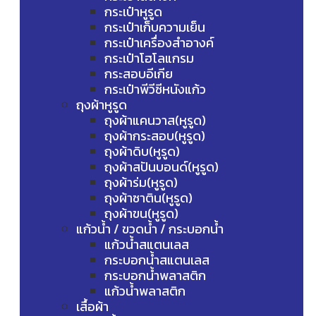
กระเป๋าหูรูด
กระเป๋าเก็บความเย็น
กระเป๋าเครื่องสำอางค์
กระเป๋าโฮโลแกรม
กระสอบอีเกีย
กระเป๋าพีวีซีหนังแก้ว
ถุงผ้าหูรูด
ถุงผ้าแคนวาส(หูรูด)
ถุงผ้ากระสอบ(หูรูด)
ถุงผ้าดิบ(หูรูด)
ถุงผ้าสปันบอนด์(หูรูด)
ถุงผ้าร่ม(หูรูด)
ถุงผ้าซาติน(หูรูด)
ถุงผ้าขน(หูรูด)
แก้วน้ำ / ขวดน้ำ / กระบอกน้ำ
แก้วน้ำสแตนเลส
กระบอกน้ำสแตนเลส
กระบอกน้ำพลาสติก
แก้วน้ำพลาสติก
เสื้อผ้า