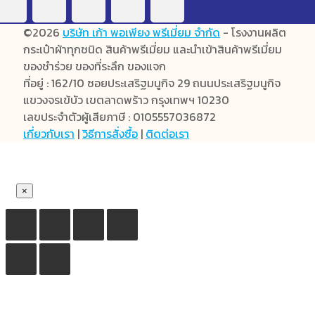
©2026
บริษัท เก้า พอเพียง พรีเมี่ยม จำกัด
- โรงงานผลิต
กระเป๋าผ้าทุกชนิด สินค้าพรีเมี่ยม และนำเข้าสินค้าพรีเมี่ยม
ของชำร่วย ของที่ระลึก ของแจก
ที่อยู่ : 162/10 ซอยประเสริฐมนูกิจ 29 ถนนประเสริฐมนูกิจ
แขวงจรเข้บัว เขตลาดพร้าว กรุงเทพฯ 10230
เลขประจำตัวผู้เสียภาษี : 0105557036872
เกี่ยวกับเรา
|
วิธีการสั่งซื้อ
|
ติดต่อเรา
×