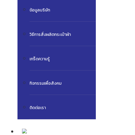
ข้อมูลบริษัท
วิธีการสั่งผลิตกระเป๋าผ้า
เกร็ดความรู้
กิจกรรมเพื่อสังคม
ติดต่อเรา