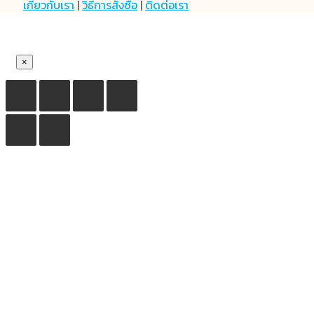
เกี่ยวกับเรา
|
วิธีการสั่งซื้อ
|
ติดต่อเรา
×