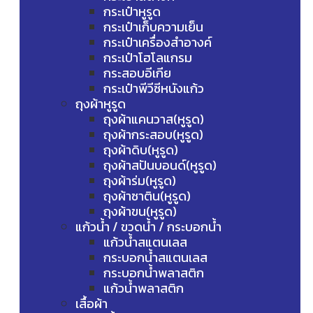
กระเป๋าหูรูด
กระเป๋าเก็บความเย็น
กระเป๋าเครื่องสำอางค์
กระเป๋าโฮโลแกรม
กระสอบอีเกีย
กระเป๋าพีวีซีหนังแก้ว
ถุงผ้าหูรูด
ถุงผ้าแคนวาส(หูรูด)
ถุงผ้ากระสอบ(หูรูด)
ถุงผ้าดิบ(หูรูด)
ถุงผ้าสปันบอนด์(หูรูด)
ถุงผ้าร่ม(หูรูด)
ถุงผ้าซาติน(หูรูด)
ถุงผ้าขน(หูรูด)
แก้วน้ำ / ขวดน้ำ / กระบอกน้ำ
แก้วน้ำสแตนเลส
กระบอกน้ำสแตนเลส
กระบอกน้ำพลาสติก
แก้วน้ำพลาสติก
เสื้อผ้า