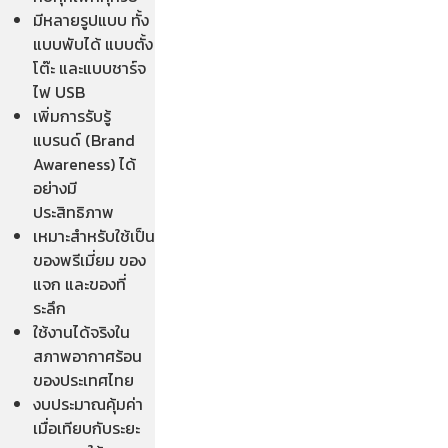
มีหลายรูปแบบ ทั้ง
แบบพับได้ แบบตั้ง
โต๊ะ และแบบชาร์จ
ไฟ USB
เพิ่มการรับรู้
แบรนด์ (Brand
Awareness) ได้
อย่างมี
ประสิทธิภาพ
เหมาะสำหรับใช้เป็น
ของพรีเมี่ยม ของ
แจก และของที่
ระลึก
ใช้งานได้จริงใน
สภาพอากาศร้อน
ของประเทศไทย
งบประมาณคุ้มค่า
เมื่อเทียบกับระยะ