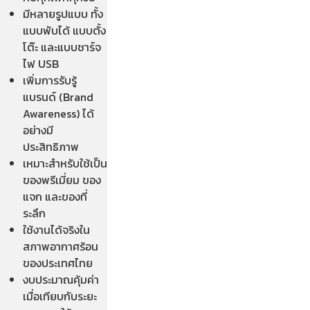
มีหลายรูปแบบ ทั้ง
แบบพับได้ แบบตั้ง
โต๊ะ และแบบชาร์จ
ไฟ USB
เพิ่มการรับรู้
แบรนด์ (Brand
Awareness) ได้
อย่างมี
ประสิทธิภาพ
เหมาะสำหรับใช้เป็น
ของพรีเมี่ยม ของ
แจก และของที่
ระลึก
ใช้งานได้จริงใน
สภาพอากาศร้อน
ของประเทศไทย
งบประมาณคุ้มค่า
เมื่อเทียบกับระยะ