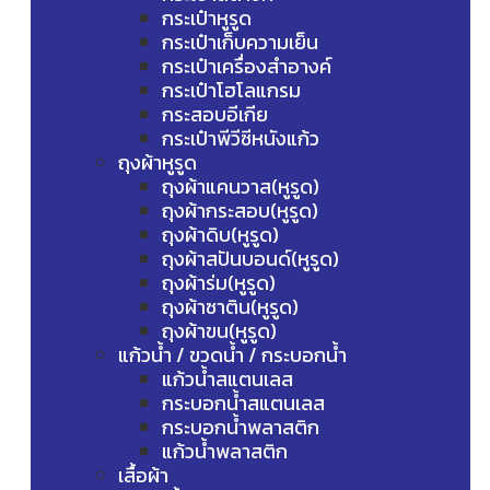
กระเป๋าหูรูด
กระเป๋าเก็บความเย็น
กระเป๋าเครื่องสำอางค์
กระเป๋าโฮโลแกรม
กระสอบอีเกีย
กระเป๋าพีวีซีหนังแก้ว
ถุงผ้าหูรูด
ถุงผ้าแคนวาส(หูรูด)
ถุงผ้ากระสอบ(หูรูด)
ถุงผ้าดิบ(หูรูด)
ถุงผ้าสปันบอนด์(หูรูด)
ถุงผ้าร่ม(หูรูด)
ถุงผ้าซาติน(หูรูด)
ถุงผ้าขน(หูรูด)
แก้วน้ำ / ขวดน้ำ / กระบอกน้ำ
แก้วน้ำสแตนเลส
กระบอกน้ำสแตนเลส
กระบอกน้ำพลาสติก
แก้วน้ำพลาสติก
เสื้อผ้า