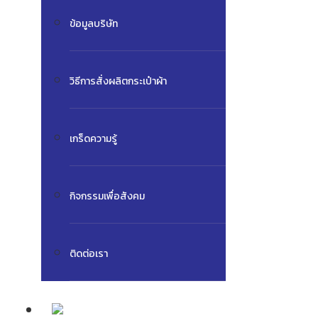
ข้อมูลบริษัท
วิธีการสั่งผลิตกระเป๋าผ้า
เกร็ดความรู้
กิจกรรมเพื่อสังคม
ติดต่อเรา