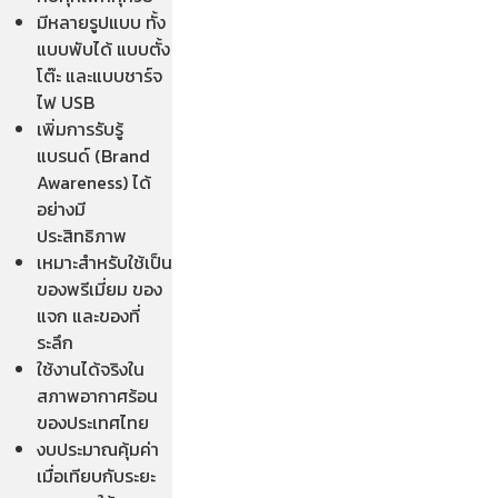
มีหลายรูปแบบ ทั้ง
แบบพับได้ แบบตั้ง
โต๊ะ และแบบชาร์จ
ไฟ USB
เพิ่มการรับรู้
แบรนด์ (Brand
Awareness) ได้
อย่างมี
ประสิทธิภาพ
เหมาะสำหรับใช้เป็น
ของพรีเมี่ยม ของ
แจก และของที่
ระลึก
ใช้งานได้จริงใน
สภาพอากาศร้อน
ของประเทศไทย
งบประมาณคุ้มค่า
เมื่อเทียบกับระยะ