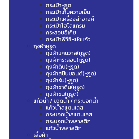
กระเป๋าหูรูด
กระเป๋าเก็บความเย็น
กระเป๋าเครื่องสำอางค์
กระเป๋าโฮโลแกรม
กระสอบอีเกีย
กระเป๋าพีวีซีหนังแก้ว
ถุงผ้าหูรูด
ถุงผ้าแคนวาส(หูรูด)
ถุงผ้ากระสอบ(หูรูด)
ถุงผ้าดิบ(หูรูด)
ถุงผ้าสปันบอนด์(หูรูด)
ถุงผ้าร่ม(หูรูด)
ถุงผ้าซาติน(หูรูด)
ถุงผ้าขน(หูรูด)
แก้วน้ำ / ขวดน้ำ / กระบอกน้ำ
แก้วน้ำสแตนเลส
กระบอกน้ำสแตนเลส
กระบอกน้ำพลาสติก
แก้วน้ำพลาสติก
เสื้อผ้า