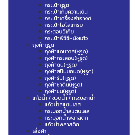
กระเป๋าหูรูด
กระเป๋าเก็บความเย็น
กระเป๋าเครื่องสำอางค์
กระเป๋าโฮโลแกรม
กระสอบอีเกีย
กระเป๋าพีวีซีหนังแก้ว
ถุงผ้าหูรูด
ถุงผ้าแคนวาส(หูรูด)
ถุงผ้ากระสอบ(หูรูด)
ถุงผ้าดิบ(หูรูด)
ถุงผ้าสปันบอนด์(หูรูด)
ถุงผ้าร่ม(หูรูด)
ถุงผ้าซาติน(หูรูด)
ถุงผ้าขน(หูรูด)
แก้วน้ำ / ขวดน้ำ / กระบอกน้ำ
แก้วน้ำสแตนเลส
กระบอกน้ำสแตนเลส
กระบอกน้ำพลาสติก
แก้วน้ำพลาสติก
เสื้อผ้า