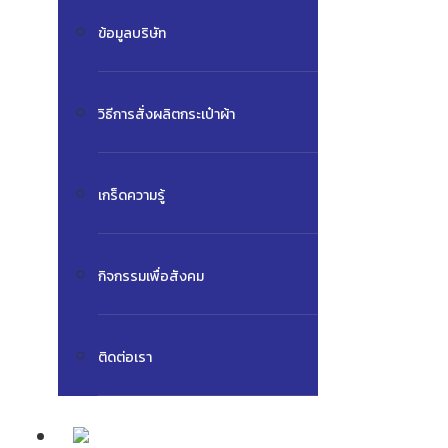
ข้อมูลบริษัท
วิธีการสั่งผลิตกระเป๋าผ้า
เกร็ดความรู้
กิจกรรมเพื่อสังคม
ติดต่อเรา