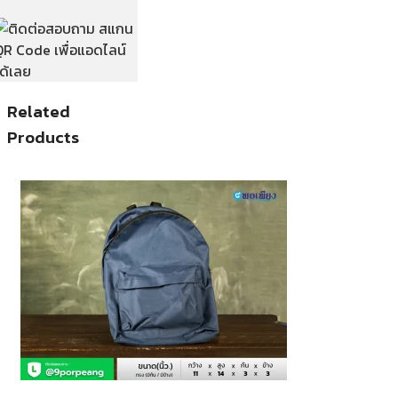
Related
Products