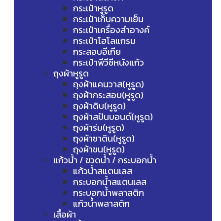
กระเป๋าหูรูด
กระเป๋าเก็บความเย็น
กระเป๋าเครื่องสำอางค์
กระเป๋าโฮโลแกรม
กระสอบอีเกีย
กระเป๋าพีวีซีหนังแก้ว
ถุงผ้าหูรูด
ถุงผ้าแคนวาส(หูรูด)
ถุงผ้ากระสอบ(หูรูด)
ถุงผ้าดิบ(หูรูด)
ถุงผ้าสปันบอนด์(หูรูด)
ถุงผ้าร่ม(หูรูด)
ถุงผ้าซาติน(หูรูด)
ถุงผ้าขน(หูรูด)
แก้วน้ำ / ขวดน้ำ / กระบอกน้ำ
แก้วน้ำสแตนเลส
กระบอกน้ำสแตนเลส
กระบอกน้ำพลาสติก
แก้วน้ำพลาสติก
เสื้อผ้า