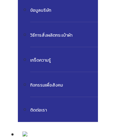
ข้อมูลบริษัท
วิธีการสั่งผลิตกระเป๋าผ้า
เกร็ดความรู้
กิจกรรมเพื่อสังคม
ติดต่อเรา