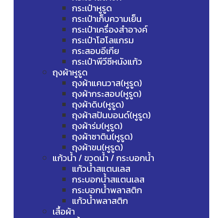
กระเป๋าหูรูด
กระเป๋าเก็บความเย็น
กระเป๋าเครื่องสำอางค์
กระเป๋าโฮโลแกรม
กระสอบอีเกีย
กระเป๋าพีวีซีหนังแก้ว
ถุงผ้าหูรูด
ถุงผ้าแคนวาส(หูรูด)
ถุงผ้ากระสอบ(หูรูด)
ถุงผ้าดิบ(หูรูด)
ถุงผ้าสปันบอนด์(หูรูด)
ถุงผ้าร่ม(หูรูด)
ถุงผ้าซาติน(หูรูด)
ถุงผ้าขน(หูรูด)
แก้วน้ำ / ขวดน้ำ / กระบอกน้ำ
แก้วน้ำสแตนเลส
กระบอกน้ำสแตนเลส
กระบอกน้ำพลาสติก
แก้วน้ำพลาสติก
เสื้อผ้า