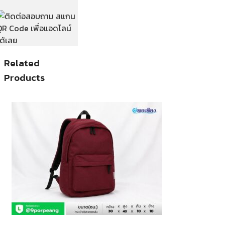
Related
Products