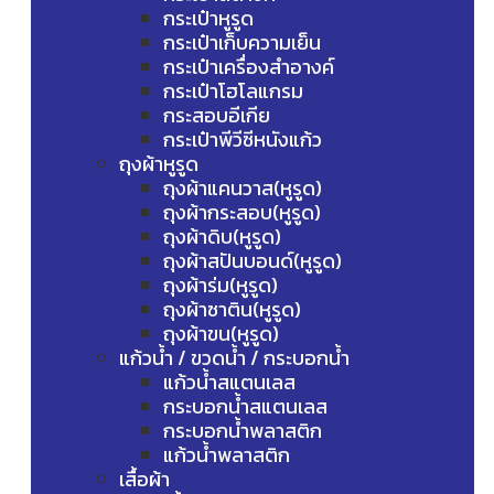
กระเป๋าหูรูด
กระเป๋าเก็บความเย็น
กระเป๋าเครื่องสำอางค์
กระเป๋าโฮโลแกรม
กระสอบอีเกีย
กระเป๋าพีวีซีหนังแก้ว
ถุงผ้าหูรูด
ถุงผ้าแคนวาส(หูรูด)
ถุงผ้ากระสอบ(หูรูด)
ถุงผ้าดิบ(หูรูด)
ถุงผ้าสปันบอนด์(หูรูด)
ถุงผ้าร่ม(หูรูด)
ถุงผ้าซาติน(หูรูด)
ถุงผ้าขน(หูรูด)
แก้วน้ำ / ขวดน้ำ / กระบอกน้ำ
แก้วน้ำสแตนเลส
กระบอกน้ำสแตนเลส
กระบอกน้ำพลาสติก
แก้วน้ำพลาสติก
เสื้อผ้า