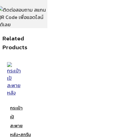
Related
Products
กระเป๋า
เป้
สะพาย
หลัง+สกรีน