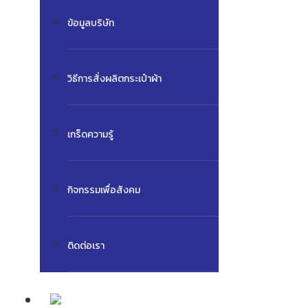
ข้อมูลบริษัท
วิธีการสั่งผลิตกระเป๋าผ้า
เกร็ดความรู้
กิจกรรมเพื่อสังคม
ติดต่อเรา