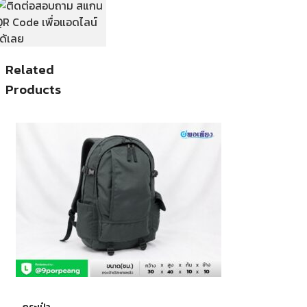
Related
Products