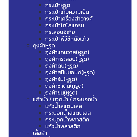
กระเป๋าหูรูด
กระเป๋าเก็บความเย็น
กระเป๋าเครื่องสำอางค์
กระเป๋าโฮโลแกรม
กระสอบอีเกีย
กระเป๋าพีวีซีหนังแก้ว
ถุงผ้าหูรูด
ถุงผ้าแคนวาส(หูรูด)
ถุงผ้ากระสอบ(หูรูด)
ถุงผ้าดิบ(หูรูด)
ถุงผ้าสปันบอนด์(หูรูด)
ถุงผ้าร่ม(หูรูด)
ถุงผ้าซาติน(หูรูด)
ถุงผ้าขน(หูรูด)
แก้วน้ำ / ขวดน้ำ / กระบอกน้ำ
แก้วน้ำสแตนเลส
กระบอกน้ำสแตนเลส
กระบอกน้ำพลาสติก
แก้วน้ำพลาสติก
เสื้อผ้า