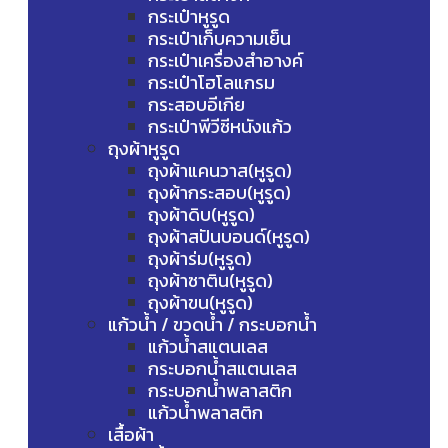
กระเป๋าหูรูด
กระเป๋าเก็บความเย็น
กระเป๋าเครื่องสำอางค์
กระเป๋าโฮโลแกรม
กระสอบอีเกีย
กระเป๋าพีวีซีหนังแก้ว
ถุงผ้าหูรูด
ถุงผ้าแคนวาส(หูรูด)
ถุงผ้ากระสอบ(หูรูด)
ถุงผ้าดิบ(หูรูด)
ถุงผ้าสปันบอนด์(หูรูด)
ถุงผ้าร่ม(หูรูด)
ถุงผ้าซาติน(หูรูด)
ถุงผ้าขน(หูรูด)
แก้วน้ำ / ขวดน้ำ / กระบอกน้ำ
แก้วน้ำสแตนเลส
กระบอกน้ำสแตนเลส
กระบอกน้ำพลาสติก
แก้วน้ำพลาสติก
เสื้อผ้า