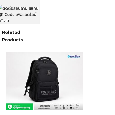
Related
Products