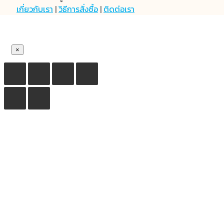
เกี่ยวกับเรา
|
วิธีการสั่งซื้อ
|
ติดต่อเรา
×