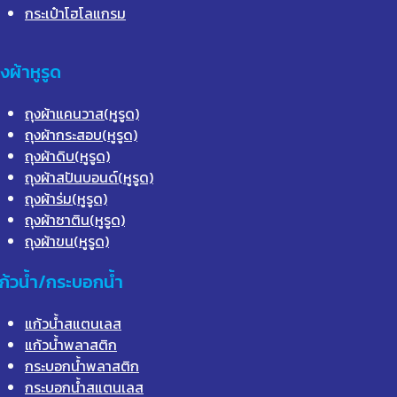
กระเป๋าโฮโลแกรม
ุงผ้าหูรูด
ถุงผ้าแคนวาส(หูรูด)
ถุงผ้ากระสอบ(หูรูด)
ถุงผ้าดิบ(หูรูด)
ถุงผ้าสปันบอนด์(หูรูด)
ถุงผ้าร่ม(หูรูด)
ถุงผ้าซาติน(หูรูด)
ถุงผ้าขน(หูรูด)
ก้วน้ำ/กระบอกน้ำ
แก้วน้ำสแตนเลส
แก้วน้ำพลาสติก
กระบอกน้ำพลาสติก
กระบอกน้ำสแตนเลส