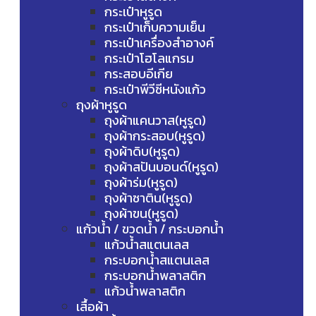
กระเป๋าหูรูด
กระเป๋าเก็บความเย็น
กระเป๋าเครื่องสำอางค์
กระเป๋าโฮโลแกรม
กระสอบอีเกีย
กระเป๋าพีวีซีหนังแก้ว
ถุงผ้าหูรูด
ถุงผ้าแคนวาส(หูรูด)
ถุงผ้ากระสอบ(หูรูด)
ถุงผ้าดิบ(หูรูด)
ถุงผ้าสปันบอนด์(หูรูด)
ถุงผ้าร่ม(หูรูด)
ถุงผ้าซาติน(หูรูด)
ถุงผ้าขน(หูรูด)
แก้วน้ำ / ขวดน้ำ / กระบอกน้ำ
แก้วน้ำสแตนเลส
กระบอกน้ำสแตนเลส
กระบอกน้ำพลาสติก
แก้วน้ำพลาสติก
เสื้อผ้า