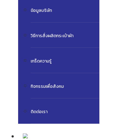
ข้อมูลบริษัท
วิธีการสั่งผลิตกระเป๋าผ้า
เกร็ดความรู้
กิจกรรมเพื่อสังคม
ติดต่อเรา