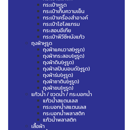
กระเป๋าหูรูด
กระเป๋าเก็บความเย็น
กระเป๋าเครื่องสำอางค์
กระเป๋าโฮโลแกรม
กระสอบอีเกีย
กระเป๋าพีวีซีหนังแก้ว
ถุงผ้าหูรูด
ถุงผ้าแคนวาส(หูรูด)
ถุงผ้ากระสอบ(หูรูด)
ถุงผ้าดิบ(หูรูด)
ถุงผ้าสปันบอนด์(หูรูด)
ถุงผ้าร่ม(หูรูด)
ถุงผ้าซาติน(หูรูด)
ถุงผ้าขน(หูรูด)
แก้วน้ำ / ขวดน้ำ / กระบอกน้ำ
แก้วน้ำสแตนเลส
กระบอกน้ำสแตนเลส
กระบอกน้ำพลาสติก
แก้วน้ำพลาสติก
เสื้อผ้า