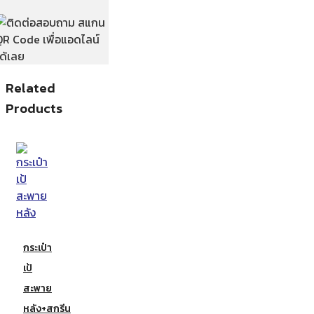
Related
Products
กระเป๋า
เป้
สะพาย
หลัง+สกรีน