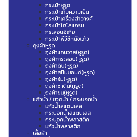
กระเป๋าหูรูด
กระเป๋าเก็บความเย็น
กระเป๋าเครื่องสำอางค์
กระเป๋าโฮโลแกรม
กระสอบอีเกีย
กระเป๋าพีวีซีหนังแก้ว
ถุงผ้าหูรูด
ถุงผ้าแคนวาส(หูรูด)
ถุงผ้ากระสอบ(หูรูด)
ถุงผ้าดิบ(หูรูด)
ถุงผ้าสปันบอนด์(หูรูด)
ถุงผ้าร่ม(หูรูด)
ถุงผ้าซาติน(หูรูด)
ถุงผ้าขน(หูรูด)
แก้วน้ำ / ขวดน้ำ / กระบอกน้ำ
แก้วน้ำสแตนเลส
กระบอกน้ำสแตนเลส
กระบอกน้ำพลาสติก
แก้วน้ำพลาสติก
เสื้อผ้า