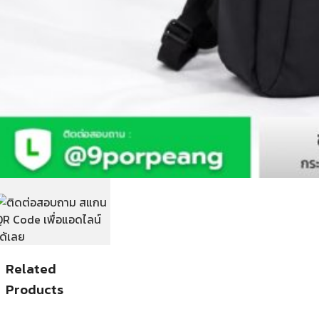
Related
Products