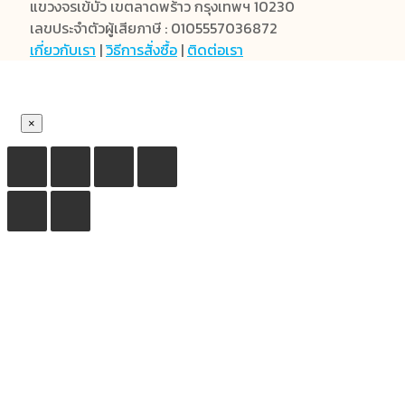
แขวงจรเข้บัว เขตลาดพร้าว กรุงเทพฯ 10230
เลขประจำตัวผู้เสียภาษี : 0105557036872
เกี่ยวกับเรา
|
วิธีการสั่งซื้อ
|
ติดต่อเรา
×