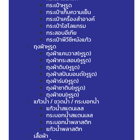
กระเป๋าหูรูด
กระเป๋าเก็บความเย็น
กระเป๋าเครื่องสำอางค์
กระเป๋าโฮโลแกรม
กระสอบอีเกีย
กระเป๋าพีวีซีหนังแก้ว
ถุงผ้าหูรูด
ถุงผ้าแคนวาส(หูรูด)
ถุงผ้ากระสอบ(หูรูด)
ถุงผ้าดิบ(หูรูด)
ถุงผ้าสปันบอนด์(หูรูด)
ถุงผ้าร่ม(หูรูด)
ถุงผ้าซาติน(หูรูด)
ถุงผ้าขน(หูรูด)
แก้วน้ำ / ขวดน้ำ / กระบอกน้ำ
แก้วน้ำสแตนเลส
กระบอกน้ำสแตนเลส
กระบอกน้ำพลาสติก
แก้วน้ำพลาสติก
เสื้อผ้า