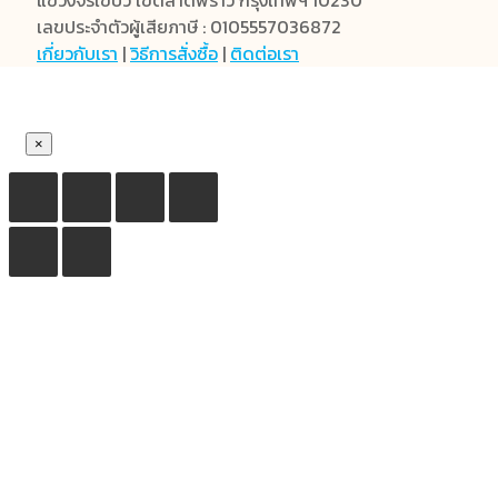
เลขประจำตัวผู้เสียภาษี : 0105557036872
เกี่ยวกับเรา
|
วิธีการสั่งซื้อ
|
ติดต่อเรา
×