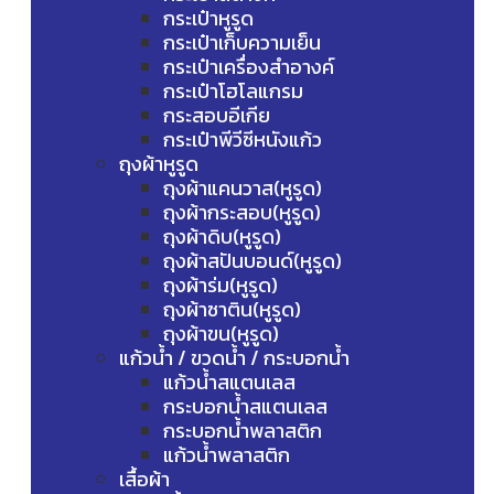
กระเป๋าหูรูด
กระเป๋าเก็บความเย็น
กระเป๋าเครื่องสำอางค์
กระเป๋าโฮโลแกรม
กระสอบอีเกีย
กระเป๋าพีวีซีหนังแก้ว
ถุงผ้าหูรูด
ถุงผ้าแคนวาส(หูรูด)
ถุงผ้ากระสอบ(หูรูด)
ถุงผ้าดิบ(หูรูด)
ถุงผ้าสปันบอนด์(หูรูด)
ถุงผ้าร่ม(หูรูด)
ถุงผ้าซาติน(หูรูด)
ถุงผ้าขน(หูรูด)
แก้วน้ำ / ขวดน้ำ / กระบอกน้ำ
แก้วน้ำสแตนเลส
กระบอกน้ำสแตนเลส
กระบอกน้ำพลาสติก
แก้วน้ำพลาสติก
เสื้อผ้า