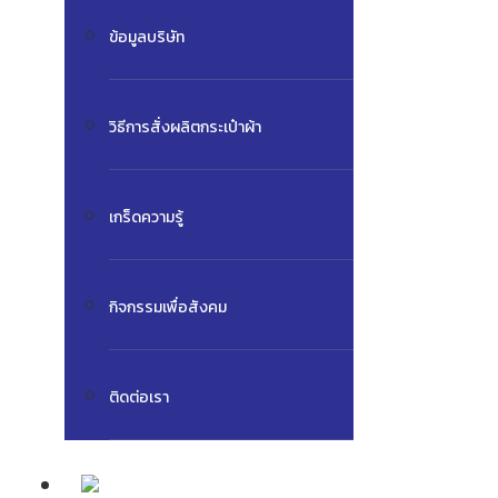
ข้อมูลบริษัท
วิธีการสั่งผลิตกระเป๋าผ้า
เกร็ดความรู้
กิจกรรมเพื่อสังคม
ติดต่อเรา