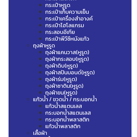
กระเป๋าหูรูด
กระเป๋าเก็บความเย็น
กระเป๋าเครื่องสำอางค์
กระเป๋าโฮโลแกรม
กระสอบอีเกีย
กระเป๋าพีวีซีหนังแก้ว
ถุงผ้าหูรูด
ถุงผ้าแคนวาส(หูรูด)
ถุงผ้ากระสอบ(หูรูด)
ถุงผ้าดิบ(หูรูด)
ถุงผ้าสปันบอนด์(หูรูด)
ถุงผ้าร่ม(หูรูด)
ถุงผ้าซาติน(หูรูด)
ถุงผ้าขน(หูรูด)
แก้วน้ำ / ขวดน้ำ / กระบอกน้ำ
แก้วน้ำสแตนเลส
กระบอกน้ำสแตนเลส
กระบอกน้ำพลาสติก
แก้วน้ำพลาสติก
เสื้อผ้า