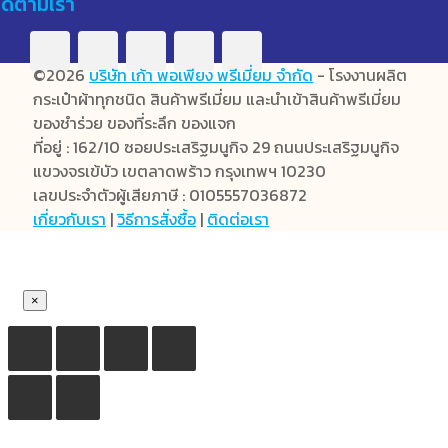
ิดตามเรา
©2026
บริษัท เก้า พอเพียง พรีเมี่ยม จำกัด
- โรงงานผลิต
กระเป๋าผ้าทุกชนิด สินค้าพรีเมี่ยม และนำเข้าสินค้าพรีเมี่ยม
ของชำร่วย ของที่ระลึก ของแจก
ที่อยู่ : 162/10 ซอยประเสริฐมนูกิจ 29 ถนนประเสริฐมนูกิจ
แขวงจรเข้บัว เขตลาดพร้าว กรุงเทพฯ 10230
เลขประจำตัวผู้เสียภาษี : 0105557036872
เกี่ยวกับเรา
|
วิธีการสั่งซื้อ
|
ติดต่อเรา
×