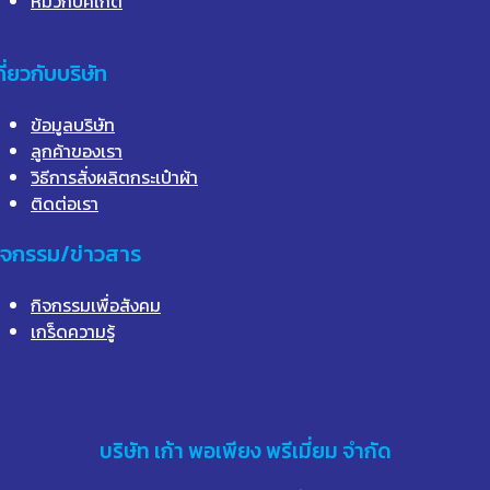
หมวกบัคเก็ต
กี่ยวกับบริษัท
ข้อมูลบริษัท
ลูกค้าของเรา
วิธีการสั่งผลิตกระเป๋าผ้า
ติดต่อเรา
ิจกรรม/ข่าวสาร
กิจกรรมเพื่อสังคม
เกร็ดความรู้
บริษัท
เก้า
พอเพียง พรีเมี่ยม จำกัด