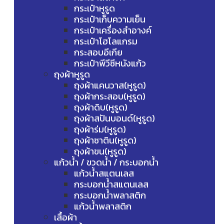
กระเป๋าหูรูด
กระเป๋าเก็บความเย็น
กระเป๋าเครื่องสำอางค์
กระเป๋าโฮโลแกรม
กระสอบอีเกีย
กระเป๋าพีวีซีหนังแก้ว
ถุงผ้าหูรูด
ถุงผ้าแคนวาส(หูรูด)
ถุงผ้ากระสอบ(หูรูด)
ถุงผ้าดิบ(หูรูด)
ถุงผ้าสปันบอนด์(หูรูด)
ถุงผ้าร่ม(หูรูด)
ถุงผ้าซาติน(หูรูด)
ถุงผ้าขน(หูรูด)
แก้วน้ำ / ขวดน้ำ / กระบอกน้ำ
แก้วน้ำสแตนเลส
กระบอกน้ำสแตนเลส
กระบอกน้ำพลาสติก
แก้วน้ำพลาสติก
เสื้อผ้า