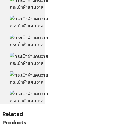
กระเป๋าผ้าแคนวาส
กระเป๋าผ้าแคนวาส
กระเป๋าผ้าแคนวาส
กระเป๋าผ้าแคนวาส
กระเป๋าผ้าแคนวาส
กระเป๋าผ้าแคนวาส
Related
Products