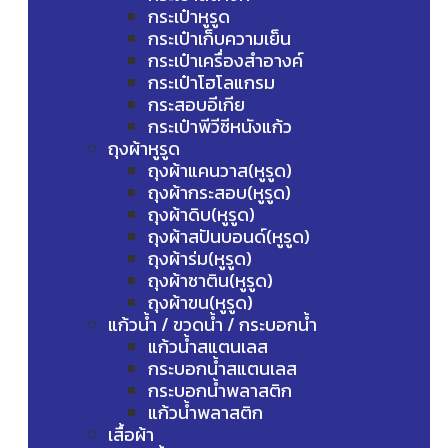
กระเป๋าหูรูด
กระเป๋าเก็บความเย็น
กระเป๋าเครื่องสำอางค์
กระเป๋าโฮโลแกรม
กระสอบอีเกีย
กระเป๋าพีวีซีหนังแก้ว
ถุงผ้าหูรูด
ถุงผ้าแคนวาส(หูรูด)
ถุงผ้ากระสอบ(หูรูด)
ถุงผ้าดิบ(หูรูด)
ถุงผ้าสปันบอนด์(หูรูด)
ถุงผ้าร่ม(หูรูด)
ถุงผ้าซาติน(หูรูด)
ถุงผ้าขน(หูรูด)
แก้วน้ำ / ขวดน้ำ / กระบอกน้ำ
แก้วน้ำสแตนเลส
กระบอกน้ำสแตนเลส
กระบอกน้ำพลาสติก
แก้วน้ำพลาสติก
เสื้อผ้า