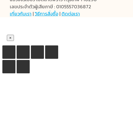
เลขประจำตัวผู้เสียภาษี : 0105557036872
เกี่ยวกับเรา
|
วิธีการสั่งซื้อ
|
ติดต่อเรา
×