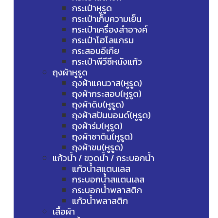
กระเป๋าหูรูด
กระเป๋าเก็บความเย็น
กระเป๋าเครื่องสำอางค์
กระเป๋าโฮโลแกรม
กระสอบอีเกีย
กระเป๋าพีวีซีหนังแก้ว
ถุงผ้าหูรูด
ถุงผ้าแคนวาส(หูรูด)
ถุงผ้ากระสอบ(หูรูด)
ถุงผ้าดิบ(หูรูด)
ถุงผ้าสปันบอนด์(หูรูด)
ถุงผ้าร่ม(หูรูด)
ถุงผ้าซาติน(หูรูด)
ถุงผ้าขน(หูรูด)
แก้วน้ำ / ขวดน้ำ / กระบอกน้ำ
แก้วน้ำสแตนเลส
กระบอกน้ำสแตนเลส
กระบอกน้ำพลาสติก
แก้วน้ำพลาสติก
เสื้อผ้า