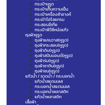
กระเป๋าหูรูด
กระเป๋าเก็บความเย็น
กระเป๋าเครื่องสำอางค์
กระเป๋าโฮโลแกรม
กระสอบอีเกีย
กระเป๋าพีวีซีหนังแก้ว
ถุงผ้าหูรูด
ถุงผ้าแคนวาส(หูรูด)
ถุงผ้ากระสอบ(หูรูด)
ถุงผ้าดิบ(หูรูด)
ถุงผ้าสปันบอนด์(หูรูด)
ถุงผ้าร่ม(หูรูด)
ถุงผ้าซาติน(หูรูด)
ถุงผ้าขน(หูรูด)
แก้วน้ำ / ขวดน้ำ / กระบอกน้ำ
แก้วน้ำสแตนเลส
กระบอกน้ำสแตนเลส
กระบอกน้ำพลาสติก
แก้วน้ำพลาสติก
เสื้อผ้า