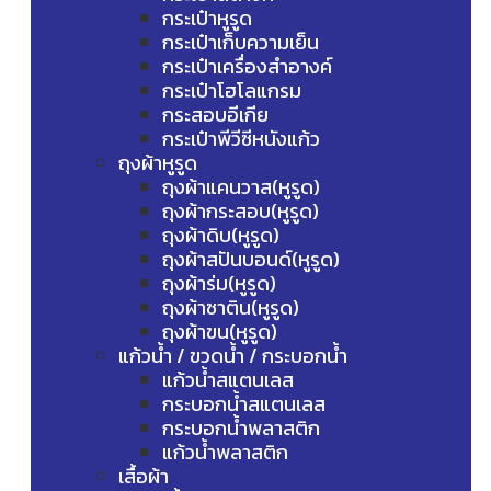
กระเป๋าหูรูด
กระเป๋าเก็บความเย็น
กระเป๋าเครื่องสำอางค์
กระเป๋าโฮโลแกรม
กระสอบอีเกีย
กระเป๋าพีวีซีหนังแก้ว
ถุงผ้าหูรูด
ถุงผ้าแคนวาส(หูรูด)
ถุงผ้ากระสอบ(หูรูด)
ถุงผ้าดิบ(หูรูด)
ถุงผ้าสปันบอนด์(หูรูด)
ถุงผ้าร่ม(หูรูด)
ถุงผ้าซาติน(หูรูด)
ถุงผ้าขน(หูรูด)
แก้วน้ำ / ขวดน้ำ / กระบอกน้ำ
แก้วน้ำสแตนเลส
กระบอกน้ำสแตนเลส
กระบอกน้ำพลาสติก
แก้วน้ำพลาสติก
เสื้อผ้า