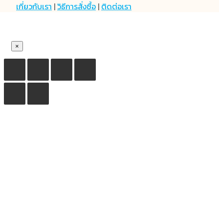
เกี่ยวกับเรา
|
วิธีการสั่งซื้อ
|
ติดต่อเรา
×