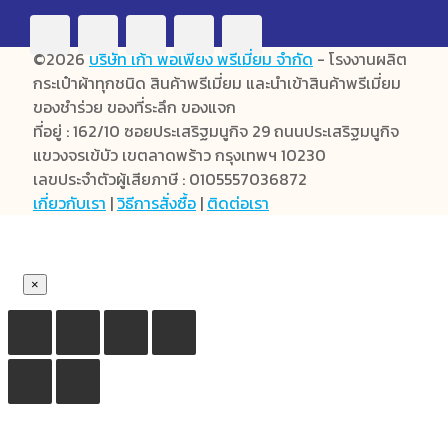
©2026
บริษัท เก้า พอเพียง พรีเมี่ยม จำกัด
- โรงงานผลิต
กระเป๋าผ้าทุกชนิด สินค้าพรีเมี่ยม และนำเข้าสินค้าพรีเมี่ยม
ของชำร่วย ของที่ระลึก ของแจก
ที่อยู่ : 162/10 ซอยประเสริฐมนูกิจ 29 ถนนประเสริฐมนูกิจ
แขวงจรเข้บัว เขตลาดพร้าว กรุงเทพฯ 10230
เลขประจำตัวผู้เสียภาษี : 0105557036872
เกี่ยวกับเรา
|
วิธีการสั่งซื้อ
|
ติดต่อเรา
×