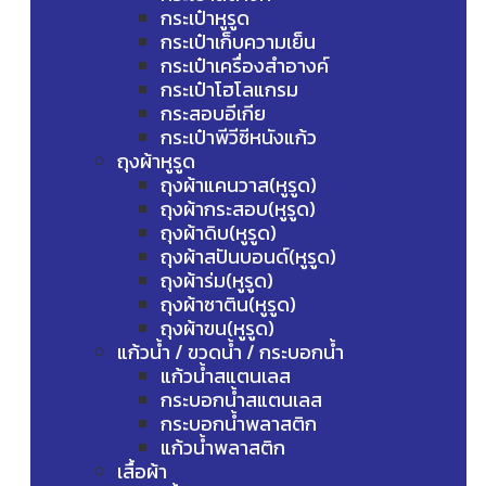
กระเป๋าหูรูด
กระเป๋าเก็บความเย็น
กระเป๋าเครื่องสำอางค์
กระเป๋าโฮโลแกรม
กระสอบอีเกีย
กระเป๋าพีวีซีหนังแก้ว
ถุงผ้าหูรูด
ถุงผ้าแคนวาส(หูรูด)
ถุงผ้ากระสอบ(หูรูด)
ถุงผ้าดิบ(หูรูด)
ถุงผ้าสปันบอนด์(หูรูด)
ถุงผ้าร่ม(หูรูด)
ถุงผ้าซาติน(หูรูด)
ถุงผ้าขน(หูรูด)
แก้วน้ำ / ขวดน้ำ / กระบอกน้ำ
แก้วน้ำสแตนเลส
กระบอกน้ำสแตนเลส
กระบอกน้ำพลาสติก
แก้วน้ำพลาสติก
เสื้อผ้า