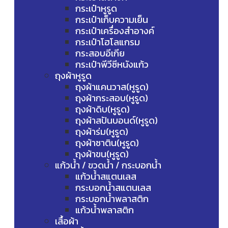
กระเป๋าหูรูด
กระเป๋าเก็บความเย็น
กระเป๋าเครื่องสำอางค์
กระเป๋าโฮโลแกรม
กระสอบอีเกีย
กระเป๋าพีวีซีหนังแก้ว
ถุงผ้าหูรูด
ถุงผ้าแคนวาส(หูรูด)
ถุงผ้ากระสอบ(หูรูด)
ถุงผ้าดิบ(หูรูด)
ถุงผ้าสปันบอนด์(หูรูด)
ถุงผ้าร่ม(หูรูด)
ถุงผ้าซาติน(หูรูด)
ถุงผ้าขน(หูรูด)
แก้วน้ำ / ขวดน้ำ / กระบอกน้ำ
แก้วน้ำสแตนเลส
กระบอกน้ำสแตนเลส
กระบอกน้ำพลาสติก
แก้วน้ำพลาสติก
เสื้อผ้า