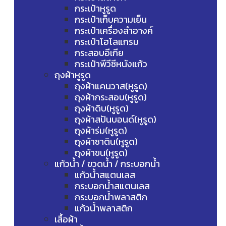
กระเป๋าหูรูด
กระเป๋าเก็บความเย็น
กระเป๋าเครื่องสำอางค์
กระเป๋าโฮโลแกรม
กระสอบอีเกีย
กระเป๋าพีวีซีหนังแก้ว
ถุงผ้าหูรูด
ถุงผ้าแคนวาส(หูรูด)
ถุงผ้ากระสอบ(หูรูด)
ถุงผ้าดิบ(หูรูด)
ถุงผ้าสปันบอนด์(หูรูด)
ถุงผ้าร่ม(หูรูด)
ถุงผ้าซาติน(หูรูด)
ถุงผ้าขน(หูรูด)
แก้วน้ำ / ขวดน้ำ / กระบอกน้ำ
แก้วน้ำสแตนเลส
กระบอกน้ำสแตนเลส
กระบอกน้ำพลาสติก
แก้วน้ำพลาสติก
เสื้อผ้า