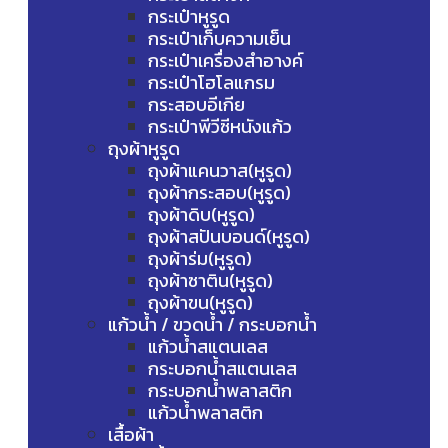
กระเป๋าหูรูด
กระเป๋าเก็บความเย็น
กระเป๋าเครื่องสำอางค์
กระเป๋าโฮโลแกรม
กระสอบอีเกีย
กระเป๋าพีวีซีหนังแก้ว
ถุงผ้าหูรูด
ถุงผ้าแคนวาส(หูรูด)
ถุงผ้ากระสอบ(หูรูด)
ถุงผ้าดิบ(หูรูด)
ถุงผ้าสปันบอนด์(หูรูด)
ถุงผ้าร่ม(หูรูด)
ถุงผ้าซาติน(หูรูด)
ถุงผ้าขน(หูรูด)
แก้วน้ำ / ขวดน้ำ / กระบอกน้ำ
แก้วน้ำสแตนเลส
กระบอกน้ำสแตนเลส
กระบอกน้ำพลาสติก
แก้วน้ำพลาสติก
เสื้อผ้า