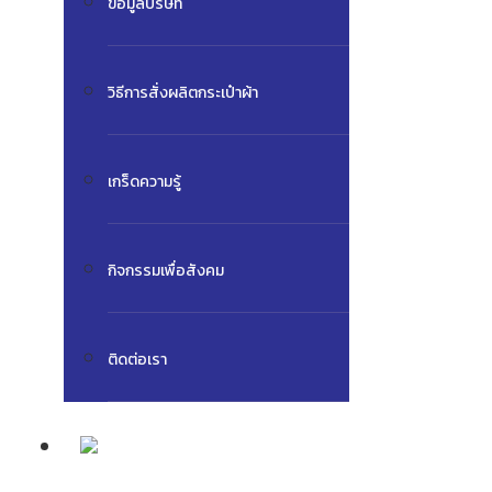
ข้อมูลบริษัท
วิธีการสั่งผลิตกระเป๋าผ้า
เกร็ดความรู้
กิจกรรมเพื่อสังคม
ติดต่อเรา